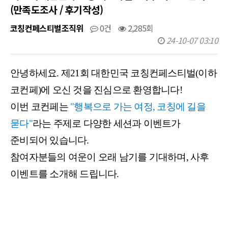
(만족도조사 / 후기작성)
코칭컨페스티벌조직위
0건
2,285회
24-10-07 03:10
안녕하세요. 제21회 대한민국 코칭컨페스티벌(이하
코컨페)에 오신 것을 진심으로 환영합니다!
이번 코컨페는
"행복으로 가는 여정, 코칭에 길을
묻다"
라는 주제로 다양한 세션과 이벤트가
준비되어 있습니다.
참여자분들의 여운이 오래 남기를 기대하며, 사후
이벤트를 소개해 드립니다.