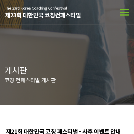
The 23rd Korea Coaching Confestival
제23회 대한민국 코칭컨페스티벌
게시판
코칭 컨페스티벌 게시판
제21회 대한민국 코칭 페스티벌 - 사후 이벤트 안내