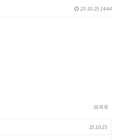
23-10-25 14:44
목록
23.10.25