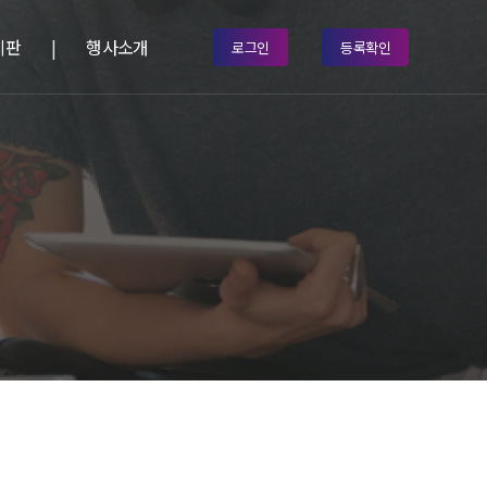
시판
행사소개
로그인
등록확인